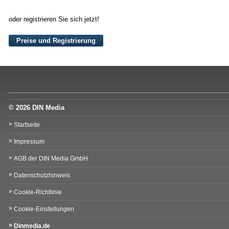
oder registrieren Sie sich jetzt!
Preise und Registrierung
© 2026 DIN Media
Startseite
Impressum
AGB der DIN Media GmbH
Datenschutzhinweis
Cookie-Richtlinie
Cookie-Einstellungen
Dinmedia.de