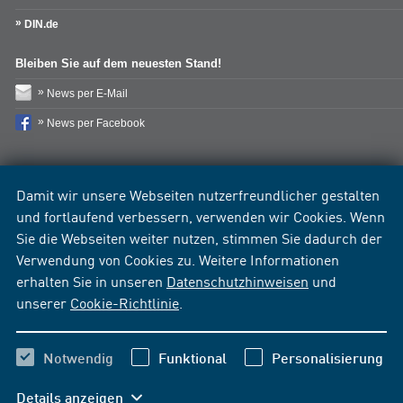
DIN.de
Bleiben Sie auf dem neuesten Stand!
News per E-Mail
News per Facebook
Damit wir unsere Webseiten nutzerfreundlicher gestalten
und fortlaufend verbessern, verwenden wir Cookies. Wenn
Sie die Webseiten weiter nutzen, stimmen Sie dadurch der
Verwendung von Cookies zu. Weitere Informationen
erhalten Sie in unseren
Datenschutzhinweisen
und
unserer
Cookie-Richtlinie
.
Notwendig
Funktional
Personalisierung
Details anzeigen