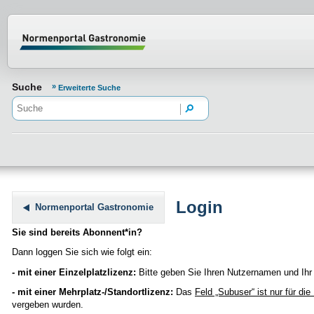
Normenportal Barrierefreiheit
Suche
Erweiterte Suche
Login
Normenportal Gastronomie
Sie sind bereits Abonnent*in?
Dann loggen Sie sich wie folgt ein:
- mit einer Einzelplatzlizenz:
Bitte geben Sie Ihren Nutzernamen und Ihr 
- mit einer Mehrplatz-/Standortlizenz:
Das
Feld „Subuser“
ist nur für di
vergeben wurden.